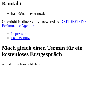
Kontakt
hallo@nadinesyring.de
Copyright Nadine Syring | powered by
DREIDREIEINS -
Performance Agentur
Impressum
Datenschutz
Mach gleich einen Termin für ein
kostenloses Erstgespräch
und starte schon bald durch.