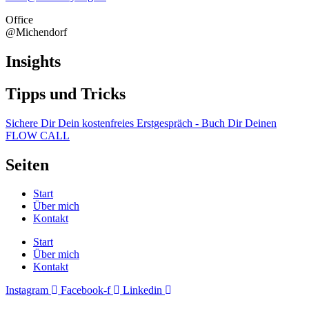
Office
@Michendorf
Insights
Tipps und Tricks
Sichere Dir Dein kostenfreies Erstgespräch - Buch Dir Deinen
FLOW CALL
Seiten
Start
Über mich
Kontakt
Start
Über mich
Kontakt
Instagram
Facebook-f
Linkedin