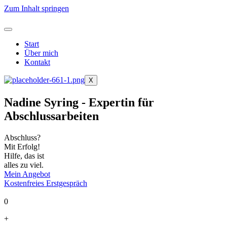
Zum Inhalt springen
Start
Über mich
Kontakt
X
Nadine Syring - Expertin für
Abschlussarbeiten
Abschluss?
Mit Erfolg!
Hilfe, das ist
alles zu viel.
Mein Angebot
Kostenfreies Erstgespräch
0
+