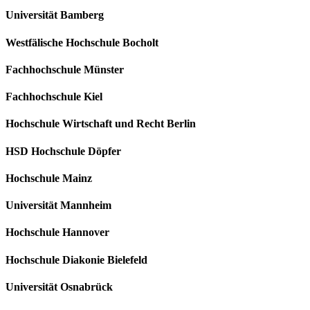
Universität Bamberg
Westfälische Hochschule Bocholt
Fachhochschule Münster
Fachhochschule Kiel
Hochschule Wirtschaft und Recht Berlin
HSD Hochschule Döpfer
Hochschule Mainz
Universität Mannheim
Hochschule Hannover
Hochschule Diakonie Bielefeld
Universität Osnabrück