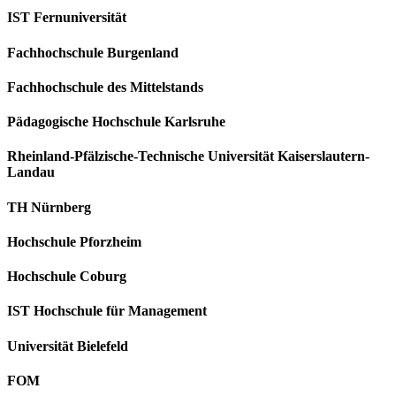
IST Fernuniversität
Fachhochschule Burgenland
Fachhochschule des Mittelstands
Pädagogische Hochschule Karlsruhe
Rheinland-Pfälzische-Technische Universität Kaiserslautern-
Landau
TH Nürnberg
Hochschule Pforzheim
Hochschule Coburg
IST Hochschule für Management
Universität Bielefeld
FOM