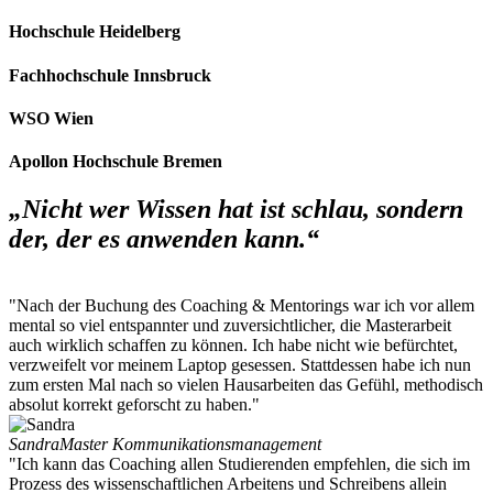
Hochschule Heidelberg
Fachhochschule Innsbruck
WSO Wien
Apollon Hochschule Bremen
„Nicht wer Wissen hat ist schlau, sondern
der, der es anwenden kann.“
"Nach der Buchung des Coaching & Mentorings war ich vor allem
mental so viel entspannter und zuversichtlicher, die Masterarbeit
auch wirklich schaffen zu können. Ich habe nicht wie befürchtet,
verzweifelt vor meinem Laptop gesessen. Stattdessen habe ich nun
zum ersten Mal nach so vielen Hausarbeiten das Gefühl, methodisch
absolut korrekt geforscht zu haben."
Sandra
Master Kommunikationsmanagement
"Ich kann das Coaching allen Studierenden empfehlen, die sich im
Prozess des wissenschaftlichen Arbeitens und Schreibens allein