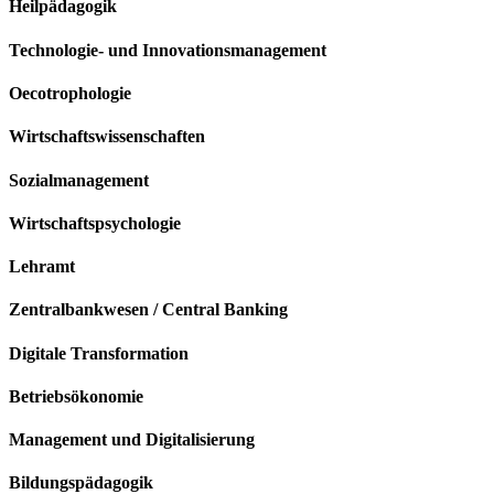
Heilpädagogik
Technologie- und Innovationsmanagement
Oecotrophologie
Wirtschaftswissenschaften
Sozialmanagement
Wirtschaftspsychologie
Lehramt
Zentralbankwesen / Central Banking
Digitale Transformation
Betriebsökonomie
Management und Digitalisierung
Bildungspädagogik