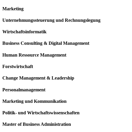
Marketing
Unternehmungssteuerung und Rechnungslegung
Wirtschaftsinformatik
Business Consulting & Digital Management
Human Ressource Management
Forstwirtschaft
Change Management & Leadership
Personalmanagement
Marketing und Kommunikation
Politik- und Wirtschaftswissenschaften
Master of Business Administration