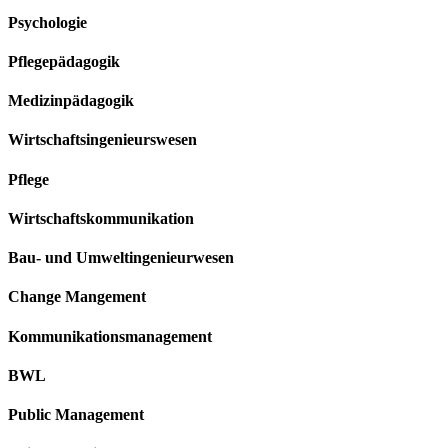
Psychologie
Pflegepädagogik
Medizinpädagogik
Wirtschaftsingenieurswesen
Pflege
Wirtschaftskommunikation
Bau- und Umweltingenieurwesen
Change Mangement
Kommunikationsmanagement
BWL
Public Management