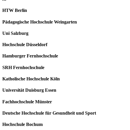
HTW Berlin
Pädagogische Hochschule Weingarten
Uni Salzburg
Hochschule Düsseldorf
Hamburger Fernhochschule
SRH Fernhochschule
Katholische Hochschule Köln
Universität Duisburg Essen
Fachhochschule Münster
Deutsche Hochschule für Gesundheit und Sport
Hochschule Bochum