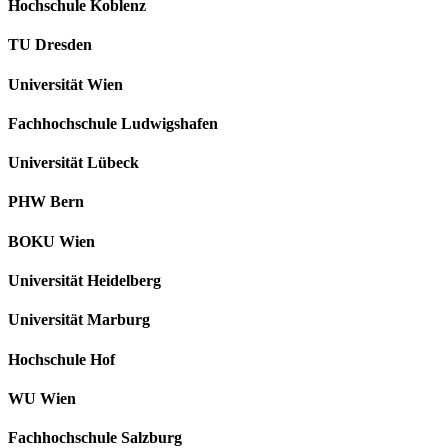
Hochschule Koblenz
TU Dresden
Universität Wien
Fachhochschule Ludwigshafen
Universität Lübeck
PHW Bern
BOKU Wien
Universität Heidelberg
Universität Marburg
Hochschule Hof
WU Wien
Fachhochschule Salzburg