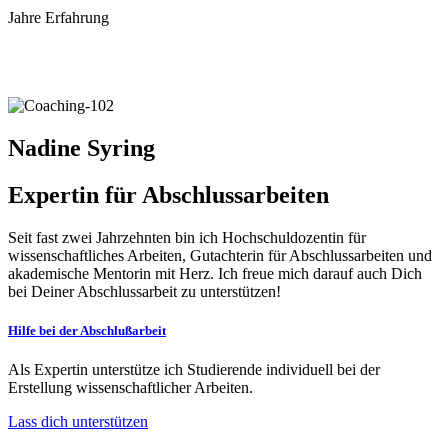
Jahre Erfahrung
Nadine Syring
Expertin für Abschluss­arbeiten
Seit fast zwei Jahrzehnten bin ich Hochschuldozentin für
wissenschaftliches Arbeiten, Gutachterin für Abschlussarbeiten und
akademische Mentorin mit Herz. Ich freue mich darauf auch Dich
bei Deiner Abschlussarbeit zu unterstützen!
Hilfe bei der Abschlußarbeit
Als Expertin unterstütze ich Studierende individuell bei der
Erstellung wissenschaftlicher Arbeiten.
Lass dich unterstützen