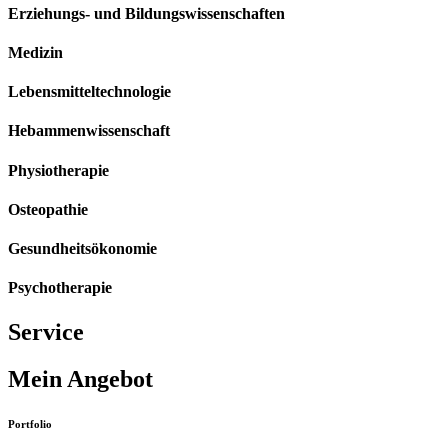
Erziehungs- und Bildungswissenschaften
Medizin
Lebensmitteltechnologie
Hebammenwissenschaft
Physiotherapie
Osteopathie
Gesundheitsökonomie
Psychotherapie
Service
Mein Angebot
Portfolio