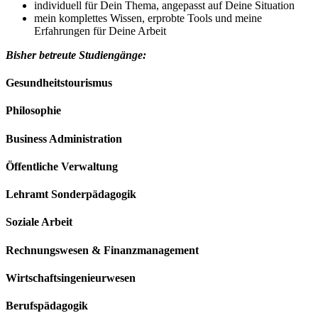
individuell für Dein Thema, angepasst auf Deine Situation
mein komplettes Wissen, erprobte Tools und meine
Erfahrungen für Deine Arbeit
Bisher betreute Studiengänge:
Gesundheitstourismus
Philosophie
Business Administration
Öffentliche Verwaltung
Lehramt Sonderpädagogik
Soziale Arbeit
Rechnungswesen & Finanzmanagement
Wirtschaftsingenieurwesen
Berufspädagogik